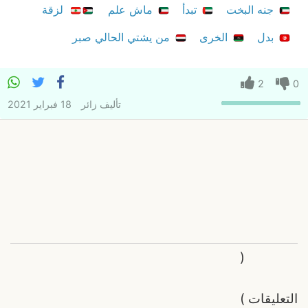
جنه البخت
تبدأ
ماش علم
لزقة
بدل
الخرى
من يشتي الحالي صبر
2
0
تأليف
زائر
18 فبراير 2021
(
التعليقات
)