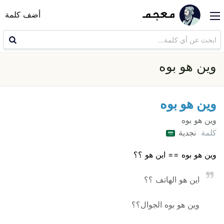
أضف كلمة
وين هو بوه
وين هو بوه
وين هو بوه
كلمة
نجدية
وين هو بوه == اين هو ؟؟
اين هو الهاتف ؟؟
وين هو بوه الجوال؟؟