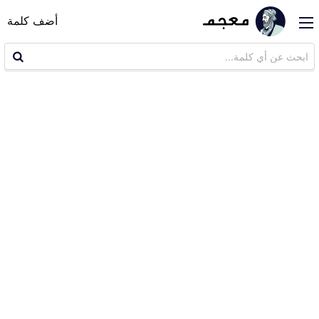
أضف كلمة