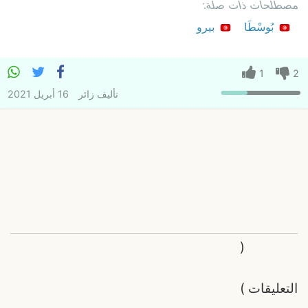
مصطلحات ذات صلة:
بُوسْطَا
بيرو
1
2
تأليف
زائر
16 أبريل 2021
(
التعليقات
)