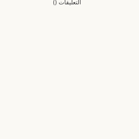
التعليقات
(
)