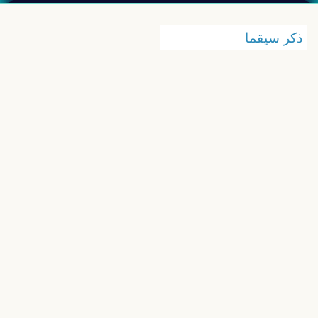
ذكر سيقما