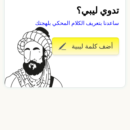
تدوي ليبي؟
ساعدنا بتعريف الكلام المحكي بلهجتك
أضف كلمة ليبية