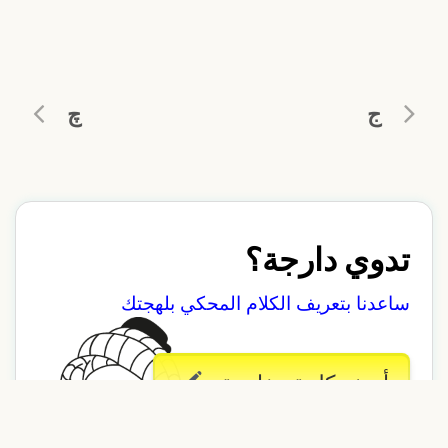
ج
چ
تدوي دارجة؟
ساعدنا بتعريف الكلام المحكي بلهجتك
أضف كلمة مغاربية