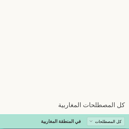
كل المصطلحات المغاربية
في المنطقة المغاربية