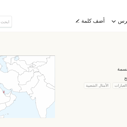
هرس
أضف كلمة
العبارات
الأمثال الشعبية