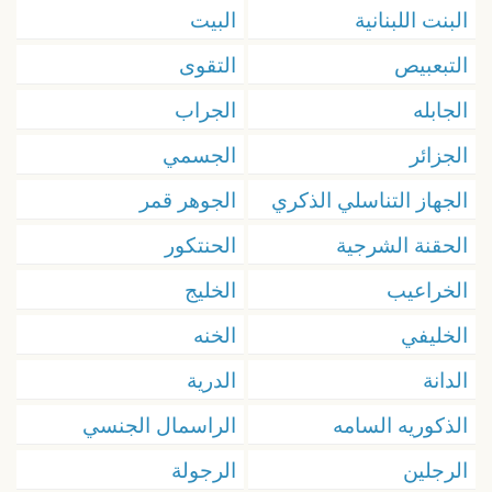
البنت اللبنانية
البيت
التبعبيص
التقوى
الجابله
الجراب
الجزائر
الجسمي
الجهاز التناسلي الذكري
الجوهر قمر
الحقنة الشرجية
الحنتكور
الخراعيب
الخليج
الخليفي
الخنه
الدانة
الدرية
الذكوريه السامه
الراسمال الجنسي
الرجلين
الرجولة