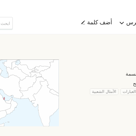
هرس
أضف كلمة
العبارات
الأمثال الشعبية