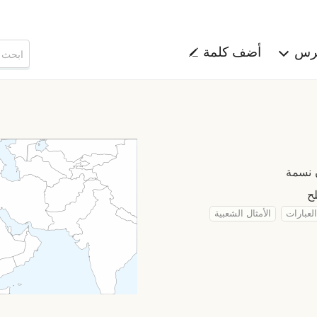
هرس
أضف كلمة
العبارات
الأمثال الشعبية