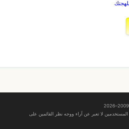
بلهجتك
لمستخدمين لا تعبر عن آراء ووجه نظر القائمين على