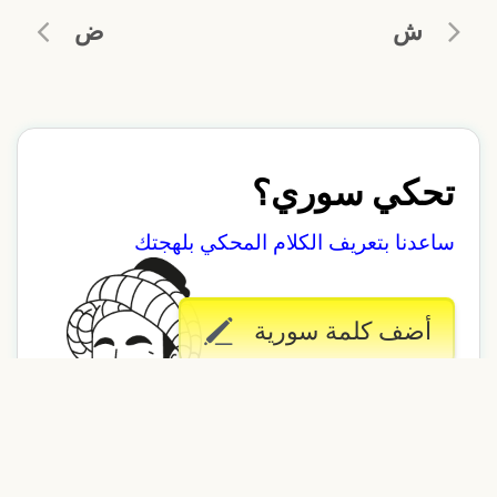
ش
ض
تحكي سوري؟
ساعدنا بتعريف الكلام المحكي بلهجتك
أضف كلمة سورية