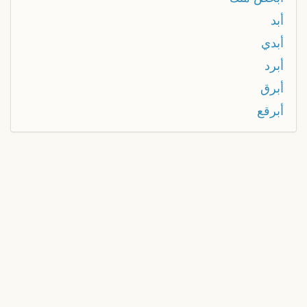
أبد
أبدي
أبرد
أبرق
أبرقع