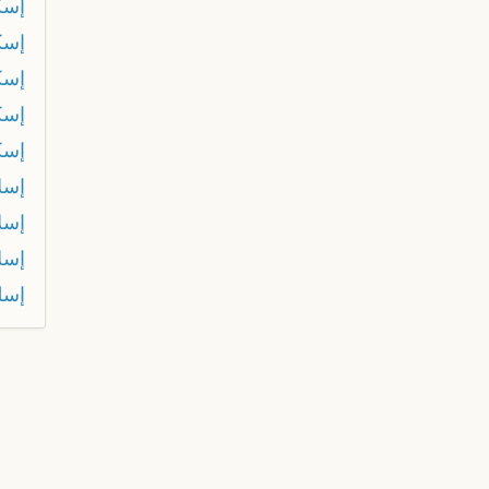
إسك
إسك
إسك
إسك
إسك
إسل
إسل
إسل
إسل