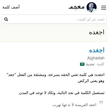
أضف كلمة
اجغده
اجغده
Ajghadah
كلمة
نجدية
اجغده: هي كلمة تعني الحقه بسرعة، ومشتقة من الفعل "جغد"
وهو يعني الركض
تستعمل الكلمة في نجد النائية، وتكاد لا توجد في المدن
اجغد الفريسة لا تدعها تهرب