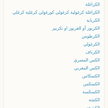
الكراغلة
الكراغلة كرغولية كرغولي كورغولي كرغلية كرغلي
الكربابة
الكربوز أو الغربوز او تكربيز
الكرطوس
الكرغولي
الكرناف
الكس المصري
الكس المغربي
الكسكاس
الكسكس
الكسكسة
الكشة
الكشخه