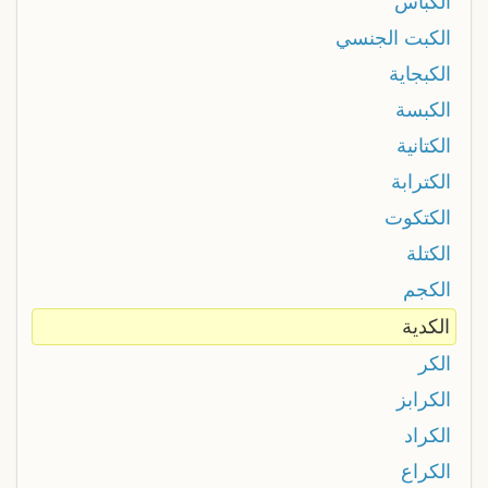
الكباس
الكبت الجنسي
الكبجاية
الكبسة
الكتانية
الكترابة
الكتكوت
الكتلة
الكجم
الكدية
الكر
الكرابز
الكراد
الكراع