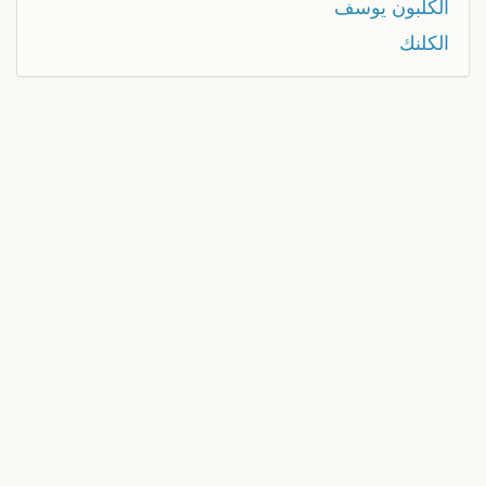
الكلبون يوسف
الكلنك