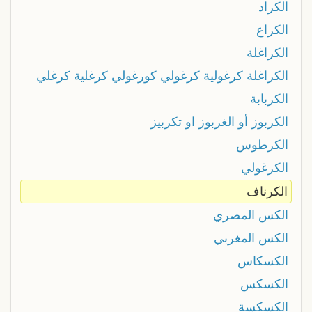
الكراد
الكراع
الكراغلة
الكراغلة كرغولية كرغولي كورغولي كرغلية كرغلي
الكربابة
الكربوز أو الغربوز او تكربيز
الكرطوس
الكرغولي
الكرناف
الكس المصري
الكس المغربي
الكسكاس
الكسكس
الكسكسة