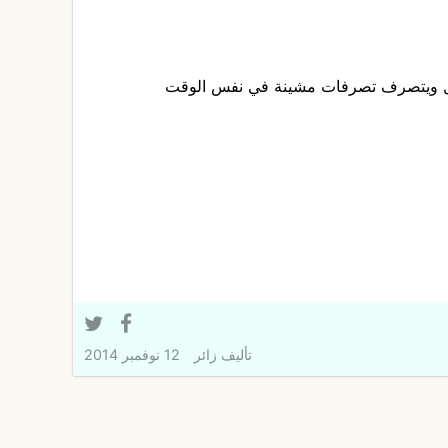
ل ويتصرف تصرفات مشينة في نفس الوقت
تأليف
زائر
12 نوفمبر 2014