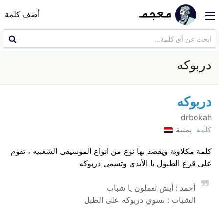
أضف كلمة
دربوكه
دربوكه
drbokah
كلمة
يمنية
كلمة مكلاوية ويقصد بها نوع من انواع الموسيقى الشعبيه ، تقوم
على قرع الطبول با الأيدي وتسمى دربوكه
أحمد : أيش تعملون يا شباب
الشباب : نسوي دربوكه على الطبل