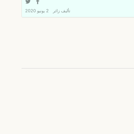
تأليف
زائر
2 يونيو 2020