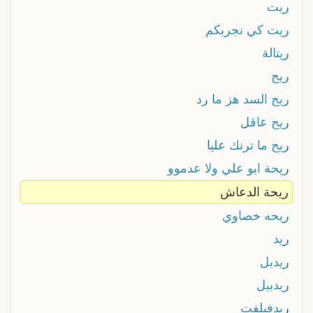
ريت
ريت كي نجربكم
ريتالة
ريح
ريح السد هز ما رد
ريح عاقل
ريح ما ترنك عليا
ريحة ابو علي ولا عدموو
ريحة الدعاش
ريحه خصاوي
ريد
ريدبل
ريدبيل
ريدفيلفت