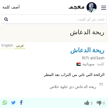
أضف كلمة
ريحة الدعاش
عربي
English
ريحة الدعاش
Ri7t ald3ash
كلمة
سودانية
الرائحة التي تاتي من التراب بعد المطر
ريحة الدعاش دي حلوة خلاص
3
0