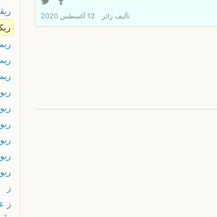
ريقل
تأليف
زائر
12 أغسطس 2020
ريك
ريم
ريم
ريمو
ريو
ريو
ريو
ريو
ريو
ريو
ز
ز ع