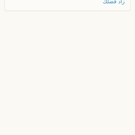
زاد فضلك