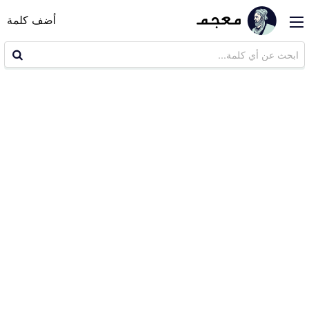
أضف كلمة