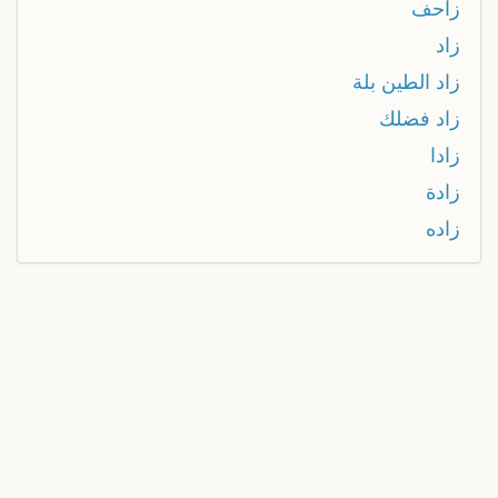
زاحف
زاد
زاد الطين بلة
زاد فضلك
زادا
زادة
زاده