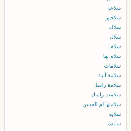
سلاعه
سلافور
سلاك
سلال
سلام
سلام لبنا
سلامات
سلامة ألبك
سلامة راسك
سلامت راسك
سلامتها ام الحسن
سلايه
سلبدة