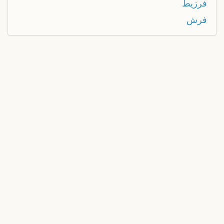
فرزيط
فرش