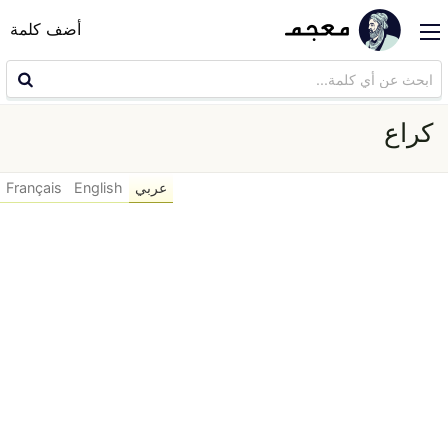
أضف كلمة
كراع
عربي
English
Français