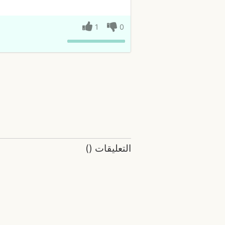
1
0
التعليقات
(
)