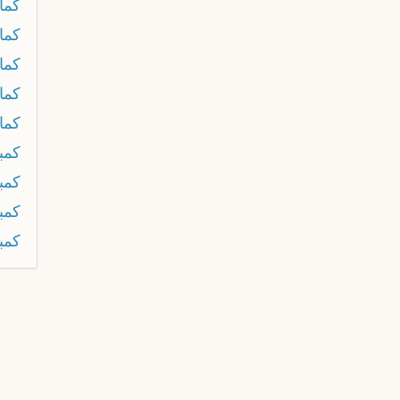
كما
كما
كما
كماي
كماي
كم
كمب
كمب
كمب