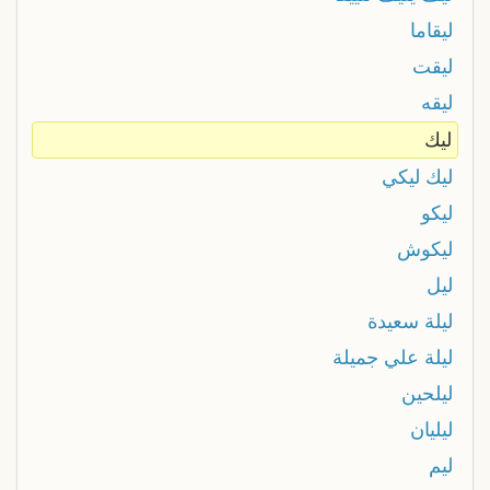
ليقاما
ليقت
ليقه
ليك
ليك ليكي
ليكو
ليكوش
ليل
ليلة سعيدة
ليلة علي جميلة
ليلحين
ليليان
ليم