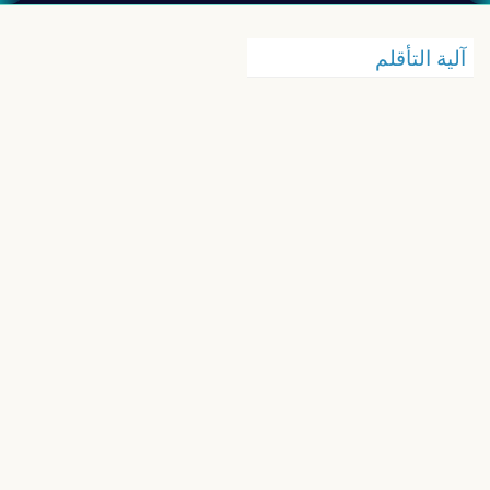
آلية التأقلم