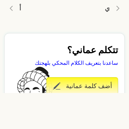
ي
أ
تتكلم عماني؟
ساعدنا بتعريف الكلام المحكي بلهجتك
أضف كلمة عمانية