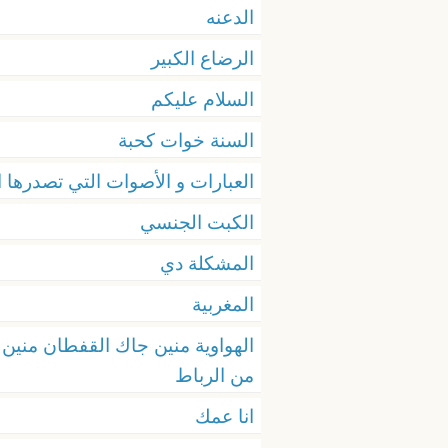
الدعنه
الرضاع الكبير
السلام عليكم
السنة خوات كحبة
العبارات و الأصوات التي تصدرها الم
الكبت الجنسي
المشكلة دي
المغربية
الهواوية منين جاك القفطان منين
من الرباط
انا عمك