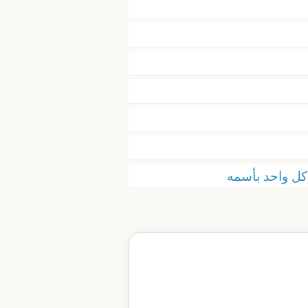
كل واحد بأسمه