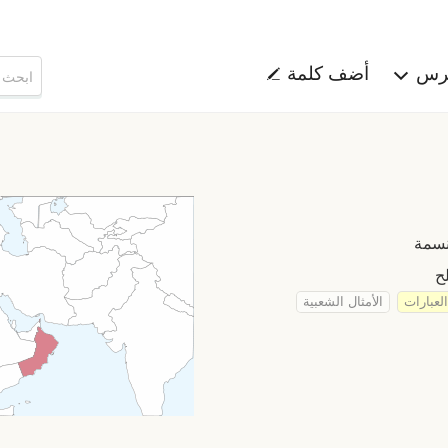
هرس
أضف كلمة
العبارات
الأمثال الشعبية