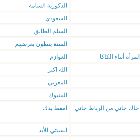
الذكورية السامة
السعودي
السلم الطابق
السنة ينطون بعرضهم
رأة أثناء الكاكا
العوازم
الله اكبر
المغربي
المنيوك
 جاك جاني من الرباط جاني
امغط يدك
انسيتي للأبد