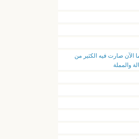
ما الآن صارت فيه الكثير من
لة والمملة