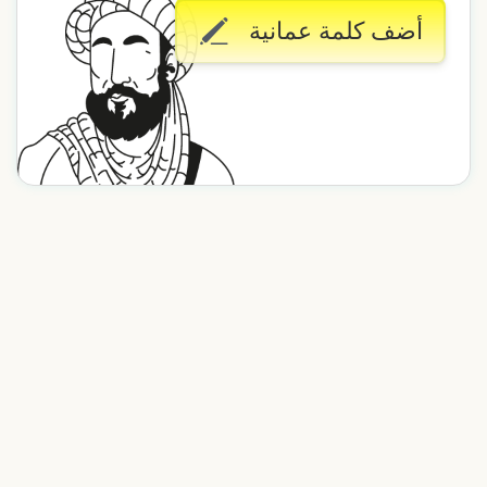
أضف كلمة عمانية