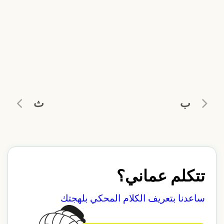
ب
ث
تتكلم عماني؟
ساعدنا بتعريف الكلام المحكي بلهجتك