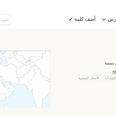
هرس
أضف كلمة
العبارات
الأمثال الشعبية