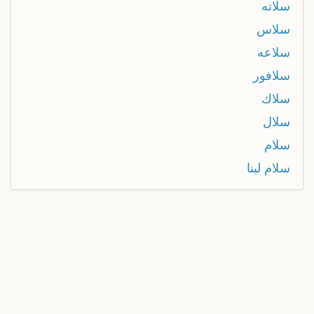
سلاته
سلاس
سلاعه
سلافور
سلاك
سلال
سلام
سلام لبنا