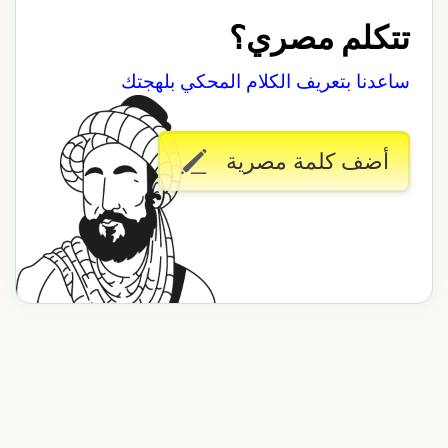
تتكلم مصري؟
ساعدنا بتعريف الكلام المحكي بلهجتك
أضف كلمة مصرية