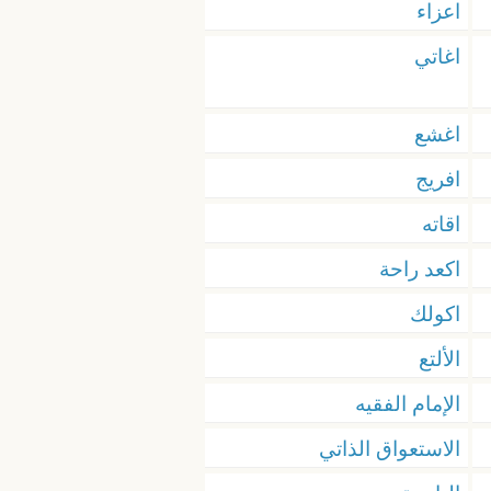
اعزاء
اغاتي
اغشع
افريج
اقاته
اكعد راحة
اكولك
الألتع
الإمام الفقيه
الاستعواق الذاتي