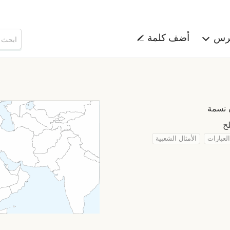
هرس
أضف كلمة
العبارات
الأمثال الشعبية