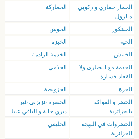
الحمار حماري و ركوبي
الحماركة
مالرول
الحنتكور
الحوش
الحية
الخبزة
الخبيش
الخدمة الرادمة
الخدمة مع النصارى ولا
الخذمي
القعاد خسارة
الخرة
الخزويطة
الخضر و الفواكه
الخضرة عزيزتي غير
بالجزائرية
ديري حالة و الباقي عليا
الخضروات في اللهجة
الخليفي
الجزائرية