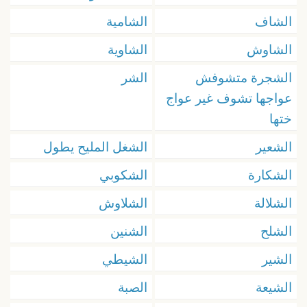
الشاف
الشامية
الشاوش
الشاوية
الشجرة متشوفش
الشر
عواجها تشوف غير عواج
ختها
الشعير
الشغل المليح يطول
الشكارة
الشكوبي
الشلالة
الشلاوش
الشلح
الشنين
الشير
الشيطي
الشيعة
الصبة