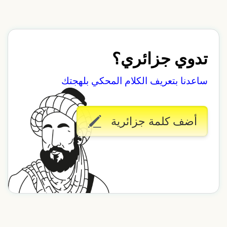
تدوي جزائري؟
ساعدنا بتعريف الكلام المحكي بلهجتك
أضف كلمة جزائرية