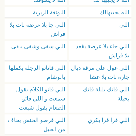
الله يجيبهالك
اللونغة الزيرية
اللي
اللي جا بلا عرضة بات بلا
فراش
اللي جاء بلا عرضة يڨعد
اللي سقى وشقى يلقى
بلا فراش
اللي عول على مرقة ديال
اللي فاتاتو الرجلة يكملها
جاره بات بلا عشا
بالوشام
اللي فاتك بليلة فاتك
اللي فاتو الكلام يقول
بحيلة
سمعت و اللي فاتو
الطعام يقول شبعت
اللي قرا قرا بكري
اللي قرصو الحنش يخاف
من الحبل