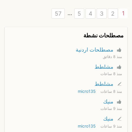
…
1
57
5
4
3
2
مصطلحات نشطة
مصطلحات اردنية
منذ 8 دقائق
مشلطط
منذ 8 ساعات
مشلطط
micro135
منذ 8 ساعات
منيك
منذ 9 ساعات
منيك
micro135
منذ 9 ساعات