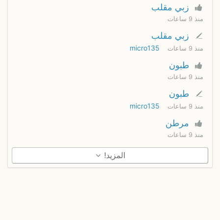
زبي مقلب
منذ 9 ساعات
زبي مقلب
micro135
منذ 9 ساعات
طبون
منذ 9 ساعات
طبون
micro135
منذ 9 ساعات
مرطن
منذ 9 ساعات
المزيد!