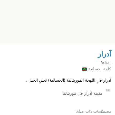
آدرار
Adrar
كلمة
حسانية
آدرار في اللهجة الموريتانية (الحسانية) تعني الجبل .
مدينة آدرار في موريتانيا
مصطلحات ذات صلة: