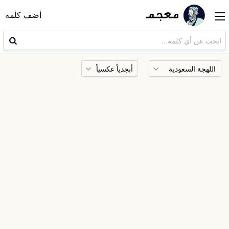
أضف كلمة