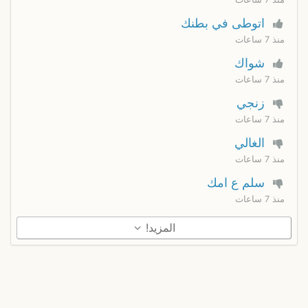
اتوطى في بطنك
منذ 7 ساعات
شواك
منذ 7 ساعات
زنجي
منذ 7 ساعات
الغالي
منذ 7 ساعات
سلم ع امك
منذ 7 ساعات
المزيد!