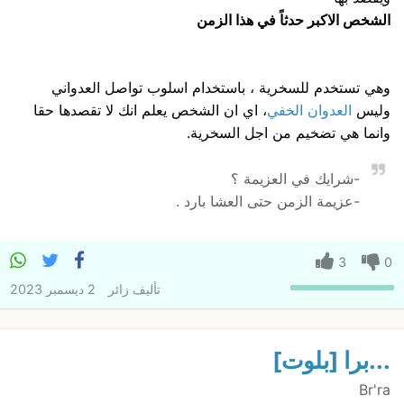
الشخص الاكبر حدثاً في هذا الزمن
وهي تستخدم للسخرية ، باستخدام اسلوب تواصل العدواني
وليس
العدوان الخفي
، اي ان الشخص يعلم انك لا تقصدها حقا
وانما هي تضخيم من اجل السخرية.
-شرايك في العزيمة ؟
-عزيمة الزمن حتى العشا بارد .
3
0
تأليف
زائر
2 ديسمبر 2023
...برا [بلوت]
Br'ra