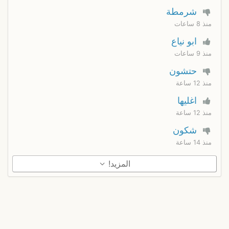
شرمطة
منذ 8 ساعات
ابو نياع
منذ 9 ساعات
حتشون
منذ 12 ساعة
اغليها
منذ 12 ساعة
شكون
منذ 14 ساعة
المزيد!