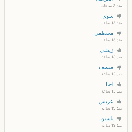
منذ 3 ساعات
سوى
منذ 13 ساعة
مصطفي
منذ 13 ساعة
زيخني
منذ 13 ساعة
منصف
منذ 13 ساعة
احاا
منذ 13 ساعة
عريس
منذ 13 ساعة
ياسين
منذ 13 ساعة