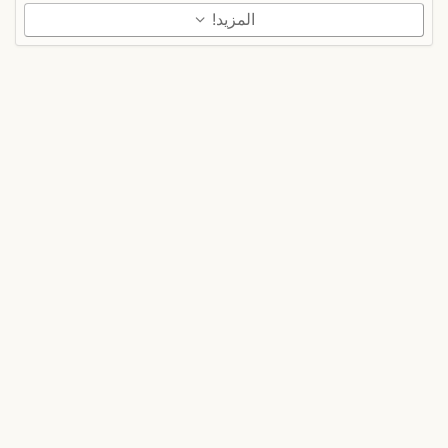
المزيد!