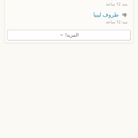
منذ 12 ساعة
طروف ليبيا
منذ 12 ساعة
المزيد!