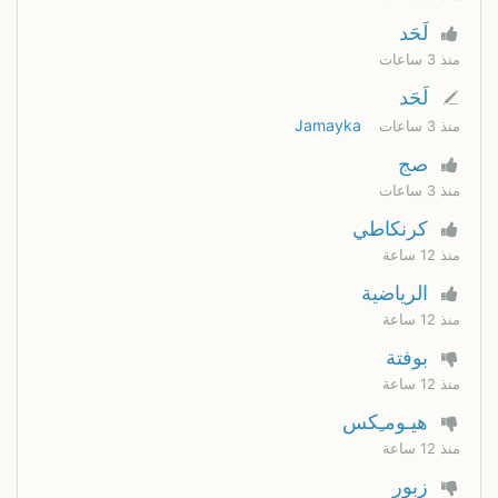
لَحَد
منذ 3 ساعات
لَحَد
Jamayka
منذ 3 ساعات
صج
منذ 3 ساعات
كرنكاطي
منذ 12 ساعة
الرياضية
منذ 12 ساعة
بوفتة
منذ 12 ساعة
هيـومـِكس
منذ 12 ساعة
زبور