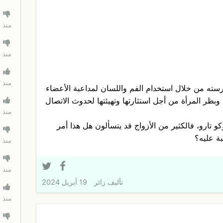
منذ 4 ساعات
منذ 4 ساعات
منذ 7 ساعات
سته من خلال استخدام الفم واللسان لمداعبة الأعضاء
وبظر المرأة من أجل استثارتها وتهيئتها لحدوث الاتصال
منذ 8 ساعات
 تارو، فالكثير من الأزواج قد يتسألون هل هذا أمر
ة عليه؟
منذ 8 ساعات
منذ 18 ساعة
تأليف
زائر
19 أبريل 2024
منذ 18 ساعة