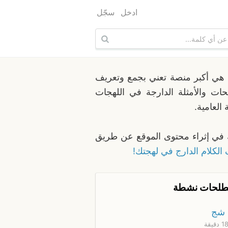
ادخل
سجّل
هي أكبر منصة تعني بجمع وتعريف
ات والأمثلة الدارجة في اللهجات
 العامية.
في إثراء محتوى الموقع عن طريق
الكلام الدارج في لهجتك!
لحات نشطة
شج