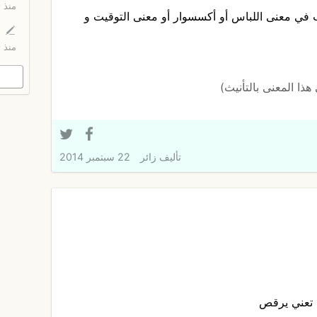
منذ 9 ساعات
ب في معنى اللباس أو أكسسوار أو معنى التوقيت و
منذ 9 ساعات
ذا المعنى بالتأنيث)
تأليف
زائر
22 سبتمبر 2014
ي تعني يرقص