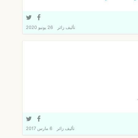
تأليف
زائر
26 يونيو 2020
تأليف
زائر
6 مارس 2017