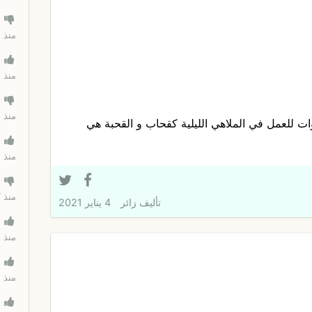
منذ 32 دقيقة
منذ 
منذ 5 ساعات
ت للعمل في الملاهي الليلية كقحاب و القحبة هي
منذ 5 ساعات
منذ 7 ساعات
تأليف
زائر
4 يناير 2021
منذ 8 ساعات
منذ 8 ساعات