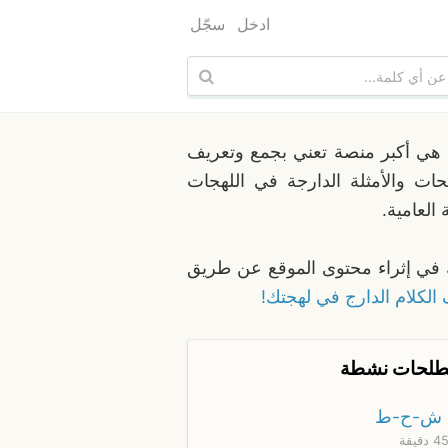
ادخل
سجّل
هي أكبر منصة تعني بجمع وتعريف
ات والأمثلة الدارجة في اللهجات
 العامية.
في إثراء محتوى الموقع عن طريق
الكلام الدارج في لهجتك!
لحات نشطة
ش-ح-ط