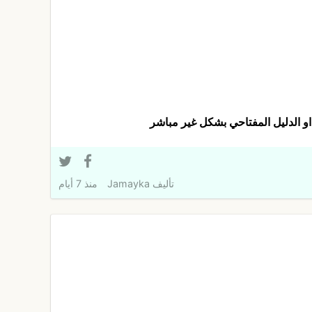
و الدليل المفتاحي بشكل غير مباشر
تأليف
Jamayka
منذ 7 أيام